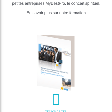
petites entreprises MyBestPro, le concert spirituel.
En savoir plus sur notre formation
TÉLÉCHARGER