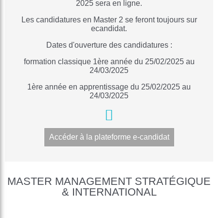
2025 sera en ligne.
Les candidatures en Master 2 se feront toujours sur
ecandidat.
Dates d'ouverture des candidatures :
formation classique 1ère année du 25/02/2025 au
24/03/2025
1ère année en apprentissage du 25/02/2025 au
24/03/2025
Accéder à la plateforme e-candidat
MASTER MANAGEMENT STRATÉGIQUE
& INTERNATIONAL