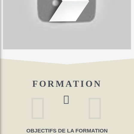
FORMATION
OBJECTIFS DE LA FORMATION