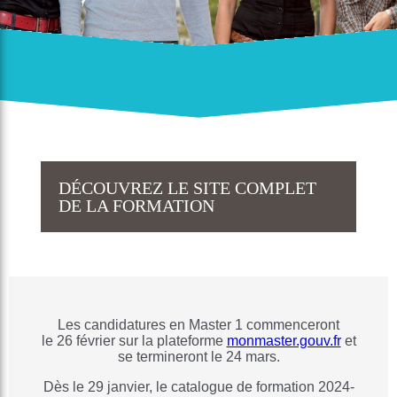
DÉCOUVREZ LE SITE COMPLET
DE LA FORMATION
Les candidatures en Master 1 commenceront
le 26 février sur la plateforme
monmaster.gouv.fr
et
se termineront le 24 mars.
Dès le 29 janvier, le catalogue de formation 2024-