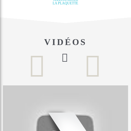
LA PLAQUETTE
VIDÉOS