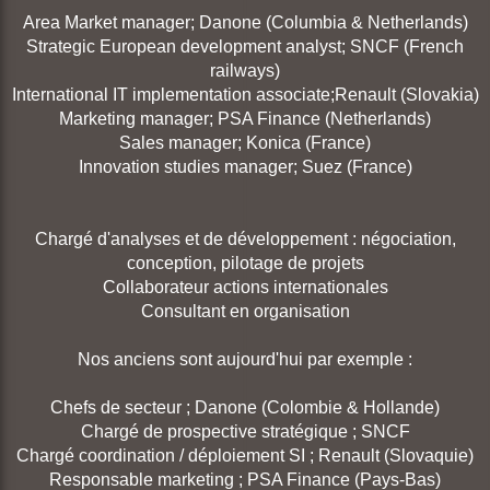
Area Market manager; Danone (Columbia & Netherlands)
Strategic European development analyst; SNCF (French
railways)
International IT implementation associate;Renault (Slovakia)
Marketing manager; PSA Finance (Netherlands)
Sales manager; Konica (France)
Innovation studies manager; Suez (France)
Chargé d'analyses et de développement : négociation,
conception, pilotage de projets
Collaborateur actions internationales
Consultant en organisation
Nos anciens sont aujourd'hui par exemple :
Chefs de secteur ; Danone (Colombie & Hollande)
Chargé de prospective stratégique ; SNCF
Chargé coordination / déploiement SI ; Renault (Slovaquie)
Responsable marketing ; PSA Finance (Pays-Bas)