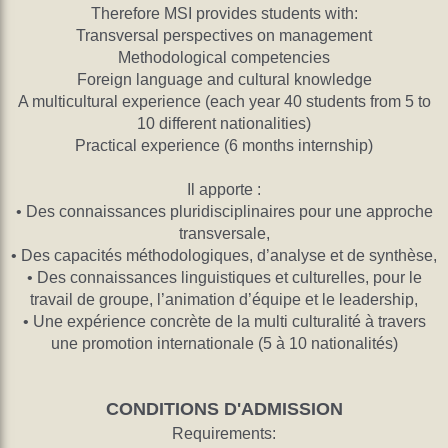
Therefore MSI provides students with:
Transversal perspectives on management
Methodological competencies
Foreign language and cultural knowledge
A multicultural experience (each year 40 students from 5 to
10 different nationalities)
Practical experience (6 months internship)
Il apporte :
• Des connaissances pluridisciplinaires pour une approche
transversale,
• Des capacités méthodologiques, d’analyse et de synthèse,
• Des connaissances linguistiques et culturelles, pour le
travail de groupe, l’animation d’équipe et le leadership,
• Une expérience concrète de la multi culturalité à travers
une promotion internationale (5 à 10 nationalités)
CONDITIONS D'ADMISSION
Requirements: