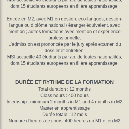
dont 15 étudiants européens en filière apprentissage.
Entrée en M2, avec M1 en gestion, eco-langues, gestion-
langue ou diplôme national / étranger équivalent, avec
mention ; autres formations avec mention et expérience
professionnelle.
L’admission est prononcée par le jury après examen du
dossier et entretien.
MSI accueille 40 étudiants par an, de toutes nationalités,
dont 15 étudiants européens en filière apprentissage.
DURÉE ET RYTHME DE LA FORMATION
Total duration : 12 months
Class hours : 400 hours
Internship : minimum 2 months in M1 and 4 months in M2
Master en apprentissage
Durée totale : 12 mois
Nombre d'heures de cours: 400 heures en M1 et en M2