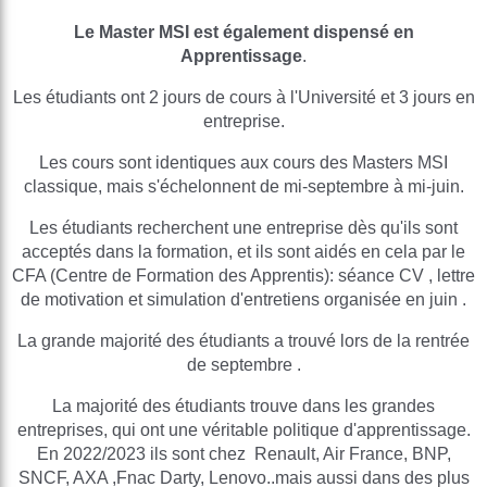
Le Master MSI est également dispensé en
Apprentissage
.
Les étudiants ont 2 jours de cours à l'Université et 3 jours en
entreprise.
Les cours sont identiques aux cours des Masters MSI
classique, mais s'échelonnent de mi-septembre à mi-juin.
Les étudiants recherchent une entreprise dès qu'ils sont
acceptés dans la formation, et ils sont aidés en cela par le
CFA (Centre de Formation des Apprentis): séance CV , lettre
de motivation et simulation d'entretiens organisée en juin .
La grande majorité des étudiants a trouvé lors de la rentrée
de septembre .
La majorité des étudiants trouve dans les grandes
entreprises, qui ont une véritable politique d'apprentissage.
En 2022/2023 ils sont chez Renault, Air France, BNP,
SNCF, AXA ,Fnac Darty, Lenovo..mais aussi dans des plus