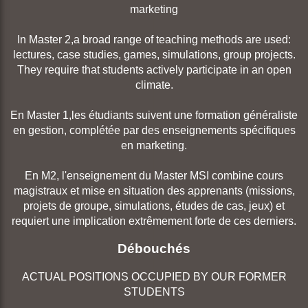
marketing
In Master 2,a broad range of teaching methods are used:
lectures, case studies, games, simulations, group projects.
They require that students actively participate in an open
climate.
En Master 1,les étudiants suivent une formation généraliste
en gestion, complétée par des enseignements spécifiques
en marketing.
En M2, l'enseignement du Master MSI combine cours
magistraux et mise en situation des apprenants (missions,
projets de groupe, simulations, études de cas, jeux) et
requiert une implication extrêmement forte de ces derniers.
Débouchés
ACTUAL POSITIONS OCCUPIED BY OUR FORMER
STUDENTS