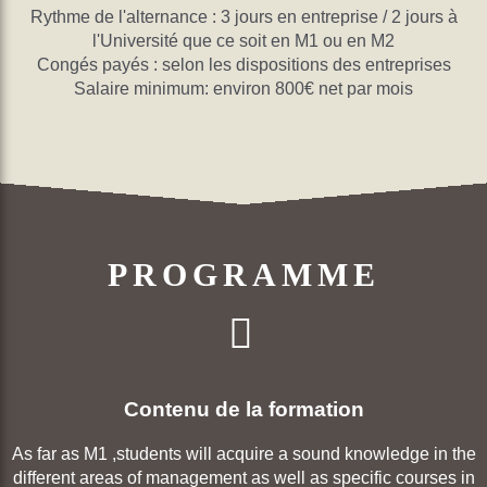
Rythme de l'alternance : 3 jours en entreprise / 2 jours à
l'Université que ce soit en M1 ou en M2
Congés payés : selon les dispositions des entreprises
Salaire minimum: environ 800€ net par mois
PROGRAMME
Contenu de la formation
As far as M1 ,students will acquire a sound knowledge in the
different areas of management as well as specific courses in